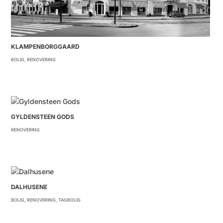
KLAMPENBORGGAARD
BOLIG
,
RENOVERING
GYLDENSTEEN GODS
RENOVERING
DALHUSENE
BOLIG
,
RENOVERING
,
TAGBOLIG