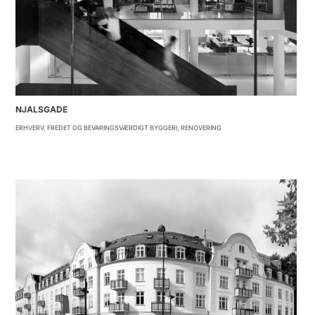
NJALSGADE
ERHVERV
,
FREDET OG BEVARINGSVÆRDIGT BYGGERI
,
RENOVERING