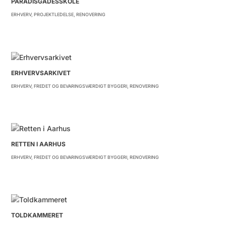
PARADISGADESSKOLE
ERHVERV
,
PROJEKTLEDELSE
,
RENOVERING
ERHVERVSARKIVET
ERHVERV
,
FREDET OG BEVARINGSVÆRDIGT BYGGERI
,
RENOVERING
RETTEN I AARHUS
ERHVERV
,
FREDET OG BEVARINGSVÆRDIGT BYGGERI
,
RENOVERING
TOLDKAMMERET