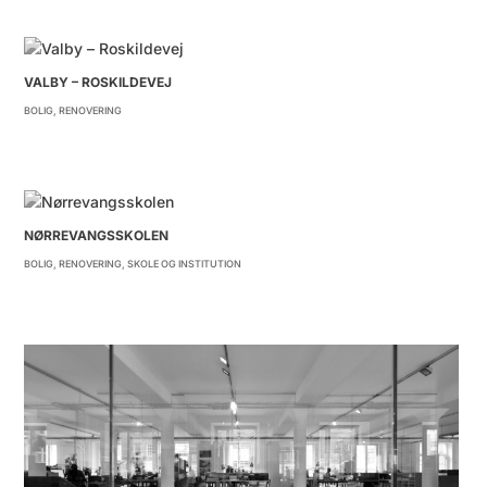
VALBY – ROSKILDEVEJ
BOLIG
,
RENOVERING
NØRREVANGSSKOLEN
BOLIG
,
RENOVERING
,
SKOLE OG INSTITUTION