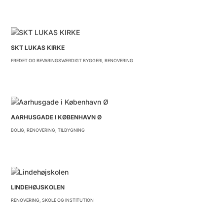
SKT LUKAS KIRKE
FREDET OG BEVARINGSVÆRDIGT BYGGERI
,
RENOVERING
AARHUSGADE I KØBENHAVN Ø
BOLIG
,
RENOVERING
,
TILBYGNING
LINDEHØJSKOLEN
RENOVERING
,
SKOLE OG INSTITUTION