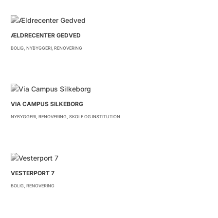
ÆLDRECENTER GEDVED
BOLIG
,
NYBYGGERI
,
RENOVERING
VIA CAMPUS SILKEBORG
NYBYGGERI
,
RENOVERING
,
SKOLE OG INSTITUTION
VESTERPORT 7
BOLIG
,
RENOVERING