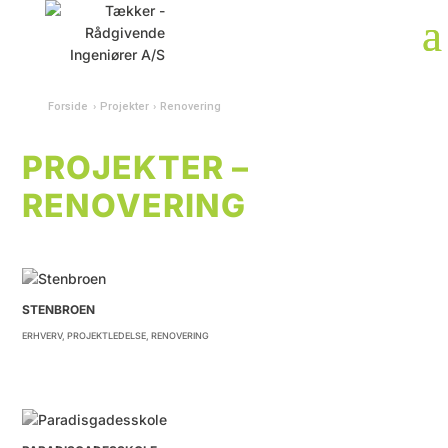
Forside
›
Projekter
›
Renovering
PROJEKTER –
RENOVERING
STENBROEN
ERHVERV
,
PROJEKTLEDELSE
,
RENOVERING