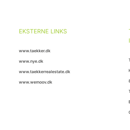
EKSTERNE LINKS
www.taekker.dk
www.nye.dk
www.taekkerrealestate.dk
www.wemoov.dk